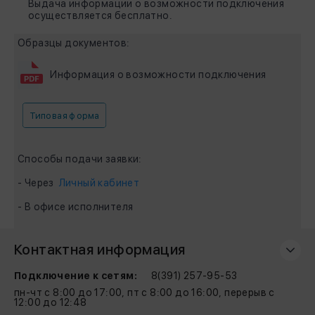
Выдача информации о возможности подключения
осуществляется бесплатно.
Образцы документов:
Информация о возможности подключения
Типовая форма
Способы подачи заявки:
- Через
Личный кабинет
- В офисе исполнителя
Контактная информация
Подключение к сетям:
8(391) 257-95-53
пн-чт с 8:00 до 17:00, пт с 8:00 до 16:00, перерыв с
12:00 до 12:48