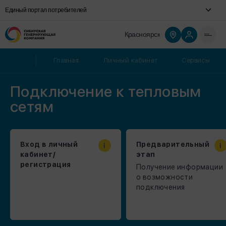
Единый портал потребителей
Красноярск
Главная
Личный кабинет
Сервисы
Подключение к тепловым
сетям
Вход в личный
Предварительный
кабинет/
этап
регистрация
Получение информации
о возможности
подключения