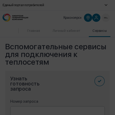
Единый портал потребителей
Красноярск
Главная
Личный кабинет
Сервисы
Вспомогательные сервисы
для подключения к
теплосетям
Узнать
готовность
запроса
Номер запроса